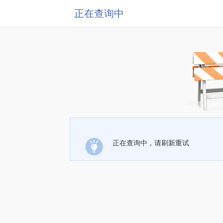
正在查询中
正在查询中，请刷新重试