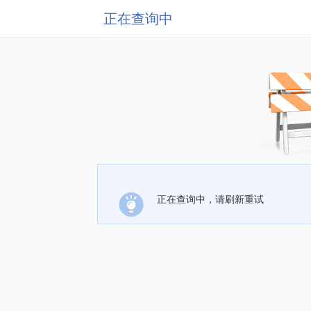
正在查询中
正在查询中，请刷新重试